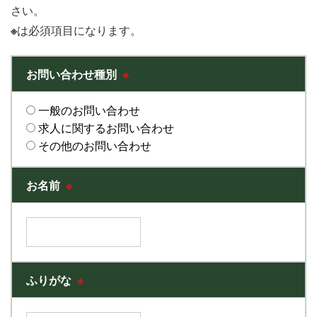
さい。
※
は必須項目になります。
お問い合わせ種別
※
一般のお問い合わせ
求人に関するお問い合わせ
その他のお問い合わせ
お名前
※
ふりがな
※