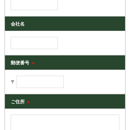
会社名
郵便番号
※
〒
ご住所
※