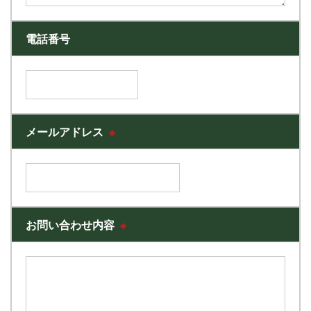
電話番号
メールアドレス
※
お問い合わせ内容
※