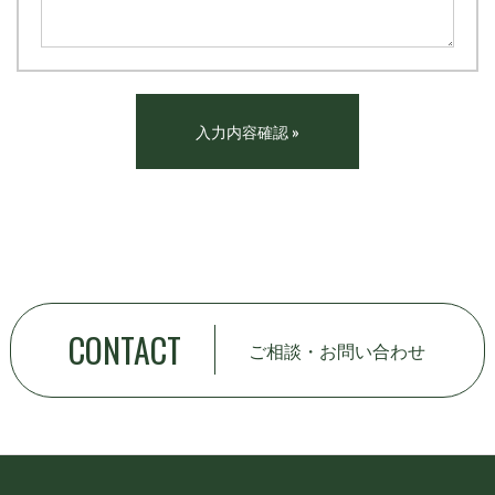
CONTACT
ご相談・お問い合わせ