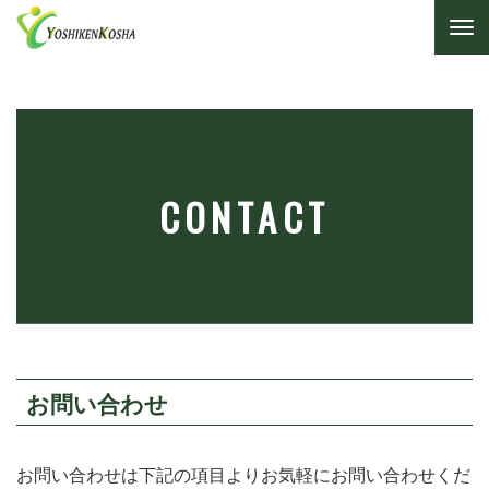
CONTACT
お問い合わせ
お問い合わせは下記の項目よりお気軽にお問い合わせくだ